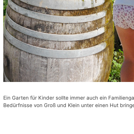
Ein Garten für Kinder sollte immer auch ein Familieng
Bedürfnisse von Groß und Klein unter einen Hut bring