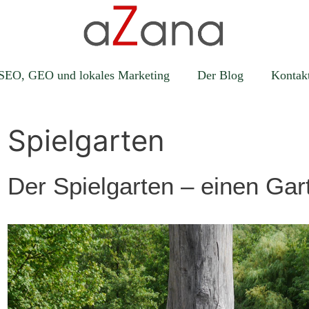
SEO, GEO und lokales Marketing
Der Blog
Kontak
Spielgarten
Der Spielgarten – einen Gart