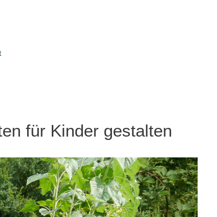
t
en für Kinder gestalten