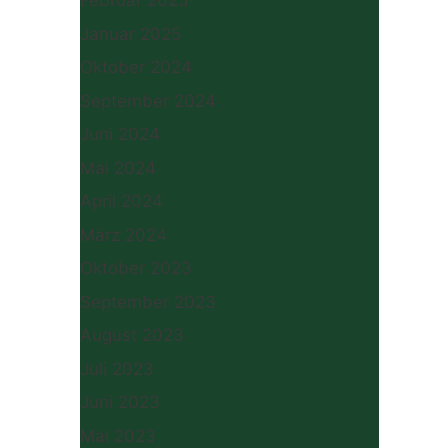
Februar 2025
Januar 2025
Oktober 2024
September 2024
Juni 2024
Mai 2024
April 2024
März 2024
Oktober 2023
September 2023
August 2023
Juli 2023
Juni 2023
Mai 2023