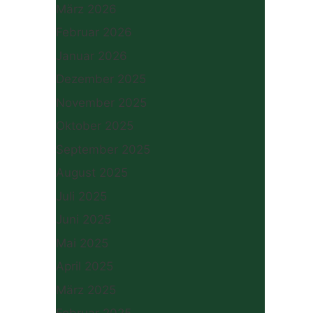
März 2026
Februar 2026
Januar 2026
Dezember 2025
November 2025
Oktober 2025
September 2025
August 2025
Juli 2025
Juni 2025
Mai 2025
April 2025
März 2025