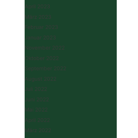
April 2023
März 2023
Februar 2023
Januar 2023
November 2022
Oktober 2022
September 2022
August 2022
Juli 2022
Juni 2022
Mai 2022
April 2022
März 2022