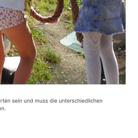
arten sein und muss die unterschiedlichen
en.