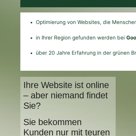
Optimierung von Websites, die Mensche
in Ihrer Region gefunden werden bei
Goo
über 20 Jahre Erfahrung in der grünen B
Ihre Website ist online
– aber niemand findet
Sie?
Sie bekommen
Kunden nur mit teuren