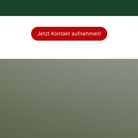
Jetzt Kontakt aufnehmen!