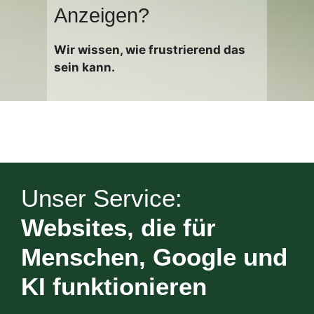
Anzeigen?
Wir wissen, wie frustrierend das
sein kann.
Unser Service:
Websites, die für
Menschen, Google und
KI funktionieren