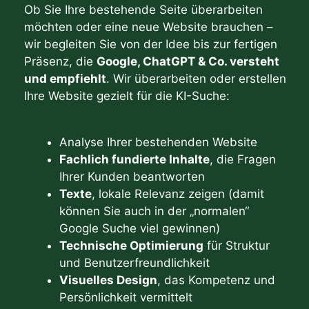
Ob Sie Ihre bestehende Seite überarbeiten
möchten oder eine neue Website brauchen –
wir begleiten Sie von der Idee bis zur fertigen
Präsenz, die
Google, ChatGPT & Co. versteht
und empfiehlt
. Wir überarbeiten oder erstellen
Ihre Website gezielt für die KI-Suche:
Analyse Ihrer bestehenden Website
Fachlich fundierte Inhalte
, die Fragen
Ihrer Kunden beantworten
Texte
, lokale Relevanz zeigen (damit
können Sie auch in der „normalen“
Google Suche viel gewinnen)
Technische Optimierung
für Struktur
und Benutzerfreundlichkeit
Visuelles Design
, das Kompetenz und
Persönlichkeit vermittelt