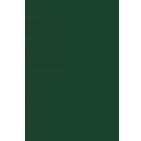
April 2023
März 2023
Februar 2023
Januar 2023
November 2022
Oktober 2022
September 2022
August 2022
Juli 2022
Juni 2022
Mai 2022
April 2022
März 2022