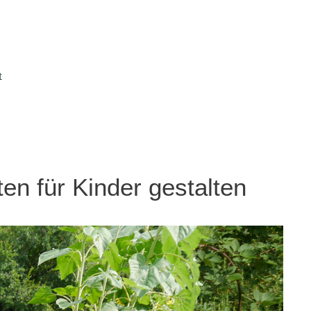
t
en für Kinder gestalten