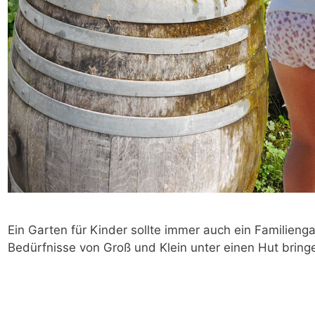
Ein Garten für Kinder sollte immer auch ein Familieng
Bedürfnisse von Groß und Klein unter einen Hut bring