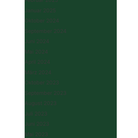
Februar 2025
Januar 2025
Oktober 2024
September 2024
Juni 2024
Mai 2024
April 2024
März 2024
Oktober 2023
September 2023
August 2023
Juli 2023
Juni 2023
Mai 2023