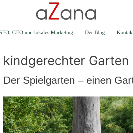
SEO, GEO und lokales Marketing
Der Blog
Kontak
kindgerechter Garten
Der Spielgarten – einen Gart