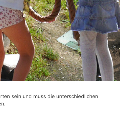
arten sein und muss die unterschiedlichen
en.