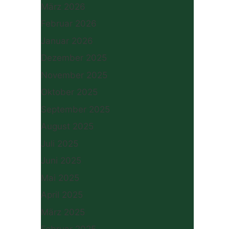
März 2026
Februar 2026
Januar 2026
Dezember 2025
November 2025
Oktober 2025
September 2025
August 2025
Juli 2025
Juni 2025
Mai 2025
April 2025
März 2025