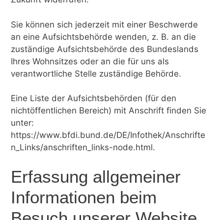
Sie können sich jederzeit mit einer Beschwerde
an eine Aufsichtsbehörde wenden, z. B. an die
zuständige Aufsichtsbehörde des Bundeslands
Ihres Wohnsitzes oder an die für uns als
verantwortliche Stelle zuständige Behörde.
Eine Liste der Aufsichtsbehörden (für den
nichtöffentlichen Bereich) mit Anschrift finden Sie
unter:
https://www.bfdi.bund.de/DE/Infothek/Anschrifte
n_Links/anschriften_links-node.html
.
Erfassung allgemeiner
Informationen beim
Besuch unserer Website