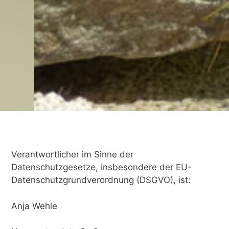
Verantwortlicher im Sinne der
Datenschutzgesetze, insbesondere der EU-
Datenschutzgrundverordnung (DSGVO), ist:
Anja Wehle