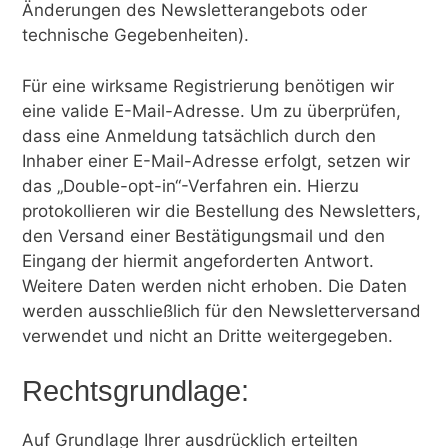
Änderungen des Newsletterangebots oder
technische Gegebenheiten).
Für eine wirksame Registrierung benötigen wir
eine valide E-Mail-Adresse. Um zu überprüfen,
dass eine Anmeldung tatsächlich durch den
Inhaber einer E-Mail-Adresse erfolgt, setzen wir
das „Double-opt-in“-Verfahren ein. Hierzu
protokollieren wir die Bestellung des Newsletters,
den Versand einer Bestätigungsmail und den
Eingang der hiermit angeforderten Antwort.
Weitere Daten werden nicht erhoben. Die Daten
werden ausschließlich für den Newsletterversand
verwendet und nicht an Dritte weitergegeben.
Rechtsgrundlage:
Auf Grundlage Ihrer ausdrücklich erteilten