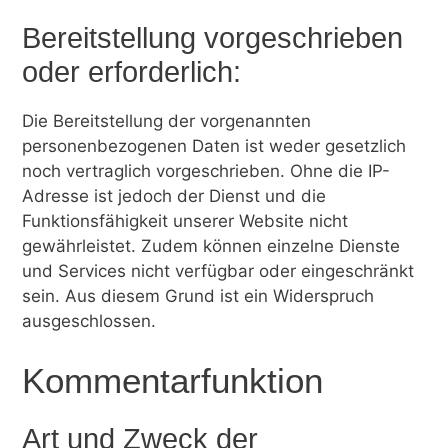
Bereitstellung vorgeschrieben
oder erforderlich:
Die Bereitstellung der vorgenannten
personenbezogenen Daten ist weder gesetzlich
noch vertraglich vorgeschrieben. Ohne die IP-
Adresse ist jedoch der Dienst und die
Funktionsfähigkeit unserer Website nicht
gewährleistet. Zudem können einzelne Dienste
und Services nicht verfügbar oder eingeschränkt
sein. Aus diesem Grund ist ein Widerspruch
ausgeschlossen.
Kommentarfunktion
Art und Zweck der