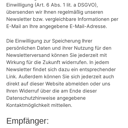
Einwilligung (Art. 6 Abs. 1 lit. a DSGVO),
übersenden wir Ihnen regelmäßig unseren
Newsletter bzw. vergleichbare Informationen per
E-Mail an Ihre angegebene E-Mail-Adresse.
Die Einwilligung zur Speicherung Ihrer
persönlichen Daten und ihrer Nutzung für den
Newsletterversand können Sie jederzeit mit
Wirkung für die Zukunft widerrufen. In jedem
Newsletter findet sich dazu ein entsprechender
Link. Außerdem können Sie sich jederzeit auch
direkt auf dieser Website abmelden oder uns
Ihren Widerruf über die am Ende dieser
Datenschutzhinweise angegebene
Kontaktmöglichkeit mitteilen.
Empfänger: