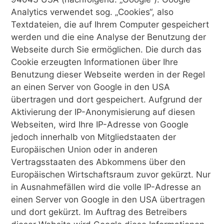
Analytics verwendet sog. „Cookies“, also
Textdateien, die auf Ihrem Computer gespeichert
werden und die eine Analyse der Benutzung der
Webseite durch Sie ermöglichen. Die durch das
Cookie erzeugten Informationen über Ihre
Benutzung dieser Webseite werden in der Regel
an einen Server von Google in den USA
übertragen und dort gespeichert. Aufgrund der
Aktivierung der IP-Anonymisierung auf diesen
Webseiten, wird Ihre IP-Adresse von Google
jedoch innerhalb von Mitgliedstaaten der
Europäischen Union oder in anderen
Vertragsstaaten des Abkommens über den
Europäischen Wirtschaftsraum zuvor gekürzt. Nur
in Ausnahmefällen wird die volle IP-Adresse an
einen Server von Google in den USA übertragen
und dort gekürzt. Im Auftrag des Betreibers