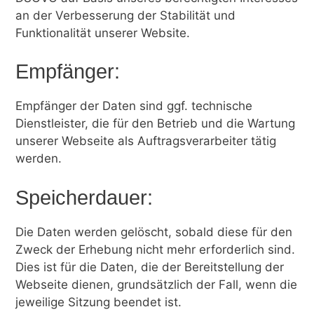
an der Verbesserung der Stabilität und
Funktionalität unserer Website.
Empfänger:
Empfänger der Daten sind ggf. technische
Dienstleister, die für den Betrieb und die Wartung
unserer Webseite als Auftragsverarbeiter tätig
werden.
Speicherdauer:
Die Daten werden gelöscht, sobald diese für den
Zweck der Erhebung nicht mehr erforderlich sind.
Dies ist für die Daten, die der Bereitstellung der
Webseite dienen, grundsätzlich der Fall, wenn die
jeweilige Sitzung beendet ist.