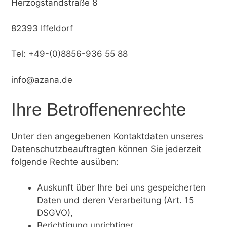
Herzogstandstraße 8
82393 Iffeldorf
Tel: +49-(0)8856-936 55 88
info@azana.de
Ihre Betroffenenrechte
Unter den angegebenen Kontaktdaten unseres
Datenschutzbeauftragten können Sie jederzeit
folgende Rechte ausüben:
Auskunft über Ihre bei uns gespeicherten
Daten und deren Verarbeitung (Art. 15
DSGVO),
Berichtigung unrichtiger