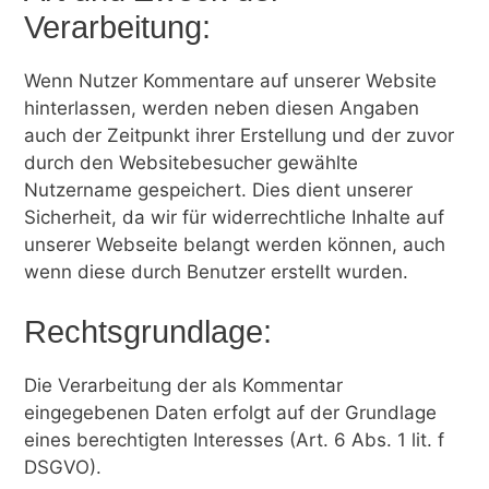
Verarbeitung:
Wenn Nutzer Kommentare auf unserer Website
hinterlassen, werden neben diesen Angaben
auch der Zeitpunkt ihrer Erstellung und der zuvor
durch den Websitebesucher gewählte
Nutzername gespeichert. Dies dient unserer
Sicherheit, da wir für widerrechtliche Inhalte auf
unserer Webseite belangt werden können, auch
wenn diese durch Benutzer erstellt wurden.
Rechtsgrundlage:
Die Verarbeitung der als Kommentar
eingegebenen Daten erfolgt auf der Grundlage
eines berechtigten Interesses (Art. 6 Abs. 1 lit. f
DSGVO).