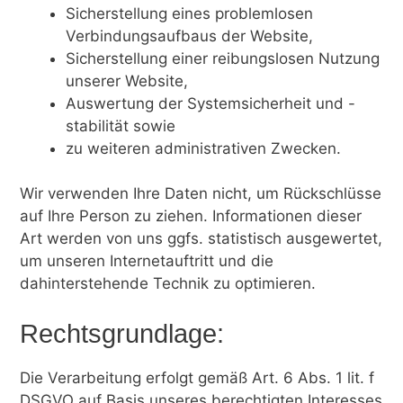
Sicherstellung eines problemlosen
Verbindungsaufbaus der Website,
Sicherstellung einer reibungslosen Nutzung
unserer Website,
Auswertung der Systemsicherheit und -
stabilität sowie
zu weiteren administrativen Zwecken.
Wir verwenden Ihre Daten nicht, um Rückschlüsse
auf Ihre Person zu ziehen. Informationen dieser
Art werden von uns ggfs. statistisch ausgewertet,
um unseren Internetauftritt und die
dahinterstehende Technik zu optimieren.
Rechtsgrundlage:
Die Verarbeitung erfolgt gemäß Art. 6 Abs. 1 lit. f
DSGVO auf Basis unseres berechtigten Interesses