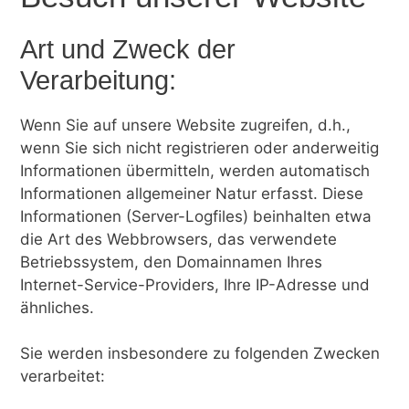
Art und Zweck der
Verarbeitung:
Wenn Sie auf unsere Website zugreifen, d.h.,
wenn Sie sich nicht registrieren oder anderweitig
Informationen übermitteln, werden automatisch
Informationen allgemeiner Natur erfasst. Diese
Informationen (Server-Logfiles) beinhalten etwa
die Art des Webbrowsers, das verwendete
Betriebssystem, den Domainnamen Ihres
Internet-Service-Providers, Ihre IP-Adresse und
ähnliches.
Sie werden insbesondere zu folgenden Zwecken
verarbeitet: