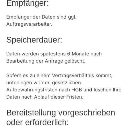
Empfänger:
Empfänger der Daten sind ggf.
Auftragsverarbeiter.
Speicherdauer:
Daten werden spätestens 6 Monate nach
Bearbeitung der Anfrage gelöscht.
Sofern es zu einem Vertragsverhältnis kommt,
unterliegen wir den gesetzlichen
Aufbewahrungsfristen nach HGB und löschen Ihre
Daten nach Ablauf dieser Fristen.
Bereitstellung vorgeschrieben
oder erforderlich: