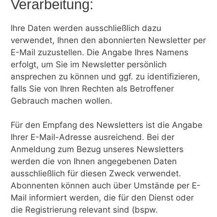
Verarbeitung:
Ihre Daten werden ausschließlich dazu
verwendet, Ihnen den abonnierten Newsletter per
E-Mail zuzustellen. Die Angabe Ihres Namens
erfolgt, um Sie im Newsletter persönlich
ansprechen zu können und ggf. zu identifizieren,
falls Sie von Ihren Rechten als Betroffener
Gebrauch machen wollen.
Für den Empfang des Newsletters ist die Angabe
Ihrer E-Mail-Adresse ausreichend. Bei der
Anmeldung zum Bezug unseres Newsletters
werden die von Ihnen angegebenen Daten
ausschließlich für diesen Zweck verwendet.
Abonnenten können auch über Umstände per E-
Mail informiert werden, die für den Dienst oder
die Registrierung relevant sind (bspw.