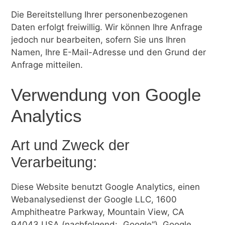
Die Bereitstellung Ihrer personenbezogenen
Daten erfolgt freiwillig. Wir können Ihre Anfrage
jedoch nur bearbeiten, sofern Sie uns Ihren
Namen, Ihre E-Mail-Adresse und den Grund der
Anfrage mitteilen.
Verwendung von Google
Analytics
Art und Zweck der
Verarbeitung:
Diese Website benutzt Google Analytics, einen
Webanalysedienst der Google LLC, 1600
Amphitheatre Parkway, Mountain View, CA
94043 USA (nachfolgend: „Google“). Google