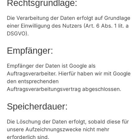
Rechtsgrundlage:
Die Verarbeitung der Daten erfolgt auf Grundlage
einer Einwilligung des Nutzers (Art. 6 Abs. 1 lit. a
DSGVO).
Empfänger:
Empfänger der Daten ist Google als
Auftragsverarbeiter. Hierfür haben wir mit Google
den entsprechenden
Auftragsverarbeitungsvertrag abgeschlossen.
Speicherdauer:
Die Löschung der Daten erfolgt, sobald diese für
unsere Aufzeichnungszwecke nicht mehr
erforderlich sind.