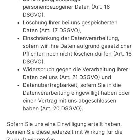
personenbezogener Daten (Art. 16
DSGVO),
Löschung Ihrer bei uns gespeicherten
Daten (Art. 17 DSGVO),
Einschränkung der Datenverarbeitung,
sofern wir Ihre Daten aufgrund gesetzlicher
Pflichten noch nicht löschen dürfen (Art. 18
DSGVO),
Widerspruch gegen die Verarbeitung Ihrer
Daten bei uns (Art. 21 DSGVO) und
Datenübertragbarkeit, sofern Sie in die
Datenverarbeitung eingewilligt haben oder
einen Vertrag mit uns abgeschlossen
haben (Art. 20 DSGVO).
Sofern Sie uns eine Einwilligung erteilt haben,
können Sie diese jederzeit mit Wirkung für die
Zukunft widerrufen.