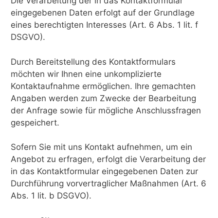
Die Verarbeitung der in das Kontaktformular
eingegebenen Daten erfolgt auf der Grundlage
eines berechtigten Interesses (Art. 6 Abs. 1 lit. f
DSGVO).
Durch Bereitstellung des Kontaktformulars
möchten wir Ihnen eine unkomplizierte
Kontaktaufnahme ermöglichen. Ihre gemachten
Angaben werden zum Zwecke der Bearbeitung
der Anfrage sowie für mögliche Anschlussfragen
gespeichert.
Sofern Sie mit uns Kontakt aufnehmen, um ein
Angebot zu erfragen, erfolgt die Verarbeitung der
in das Kontaktformular eingegebenen Daten zur
Durchführung vorvertraglicher Maßnahmen (Art. 6
Abs. 1 lit. b DSGVO).