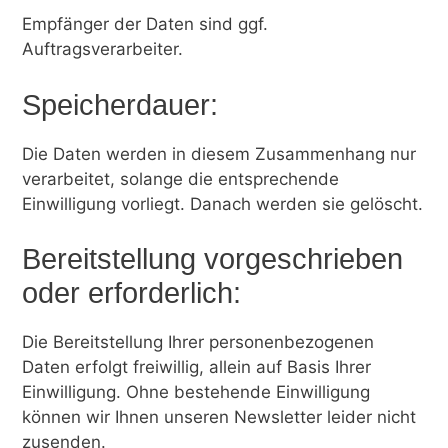
Empfänger der Daten sind ggf.
Auftragsverarbeiter.
Speicherdauer:
Die Daten werden in diesem Zusammenhang nur
verarbeitet, solange die entsprechende
Einwilligung vorliegt. Danach werden sie gelöscht.
Bereitstellung vorgeschrieben
oder erforderlich:
Die Bereitstellung Ihrer personenbezogenen
Daten erfolgt freiwillig, allein auf Basis Ihrer
Einwilligung. Ohne bestehende Einwilligung
können wir Ihnen unseren Newsletter leider nicht
zusenden.