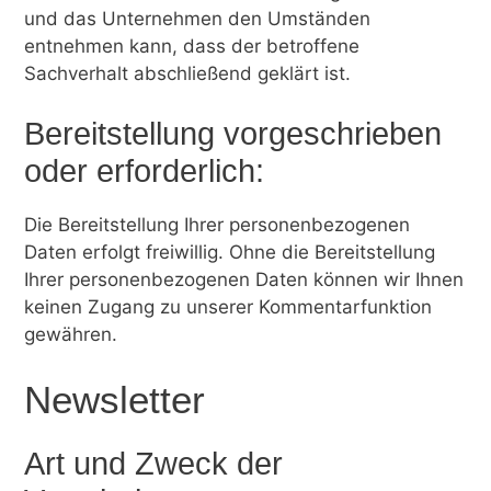
und das Unternehmen den Umständen
entnehmen kann, dass der betroffene
Sachverhalt abschließend geklärt ist.
Bereitstellung vorgeschrieben
oder erforderlich:
Die Bereitstellung Ihrer personenbezogenen
Daten erfolgt freiwillig. Ohne die Bereitstellung
Ihrer personenbezogenen Daten können wir Ihnen
keinen Zugang zu unserer Kommentarfunktion
gewähren.
Newsletter
Art und Zweck der