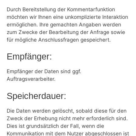
Durch Bereitstellung der Kommentarfunktion
möchten wir Ihnen eine unkomplizierte Interaktion
ermöglichen. Ihre gemachten Angaben werden
zum Zwecke der Bearbeitung der Anfrage sowie
für mögliche Anschlussfragen gespeichert.
Empfänger:
Empfänger der Daten sind ggf.
Auftragsverarbeiter.
Speicherdauer:
Die Daten werden gelöscht, sobald diese für den
Zweck der Erhebung nicht mehr erforderlich sind.
Dies ist grundsätzlich der Fall, wenn die
Kommunikation mit dem Nutzer abgeschlossen ist