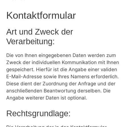
Kontaktformular
Art und Zweck der
Verarbeitung:
Die von Ihnen eingegebenen Daten werden zum
Zweck der individuellen Kommunikation mit Ihnen
gespeichert. Hierfür ist die Angabe einer validen
E-Mail-Adresse sowie Ihres Namens erforderlich.
Diese dient der Zuordnung der Anfrage und der
anschließenden Beantwortung derselben. Die
Angabe weiterer Daten ist optional.
Rechtsgrundlage: