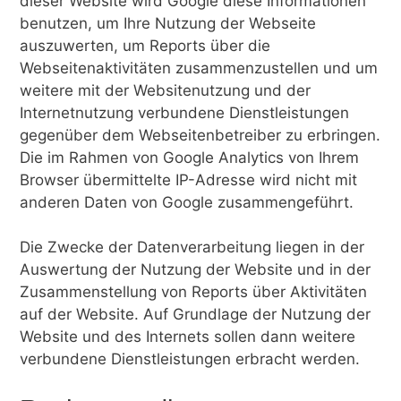
dieser Website wird Google diese Informationen
benutzen, um Ihre Nutzung der Webseite
auszuwerten, um Reports über die
Webseitenaktivitäten zusammenzustellen und um
weitere mit der Websitenutzung und der
Internetnutzung verbundene Dienstleistungen
gegenüber dem Webseitenbetreiber zu erbringen.
Die im Rahmen von Google Analytics von Ihrem
Browser übermittelte IP-Adresse wird nicht mit
anderen Daten von Google zusammengeführt.
Die Zwecke der Datenverarbeitung liegen in der
Auswertung der Nutzung der Website und in der
Zusammenstellung von Reports über Aktivitäten
auf der Website. Auf Grundlage der Nutzung der
Website und des Internets sollen dann weitere
verbundene Dienstleistungen erbracht werden.