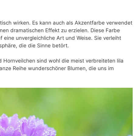
tisch wirken. Es kann auch als Akzentfarbe verwendet
en dramatischen Effekt zu erzielen. Diese Farbe
 eine unvergleichliche Art und Weise. Sie verleiht
phäre, die die Sinne betört.
Hornveilchen sind wohl die meist verbreiteten lila
 ganze Reihe wunderschöner Blumen, die uns im