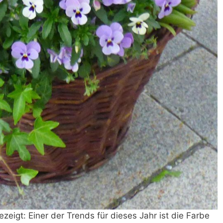
igt: Einer der Trends für dieses Jahr ist die Farbe