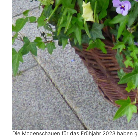
Die Modenschauen für das Frühjahr 2023 haben geze