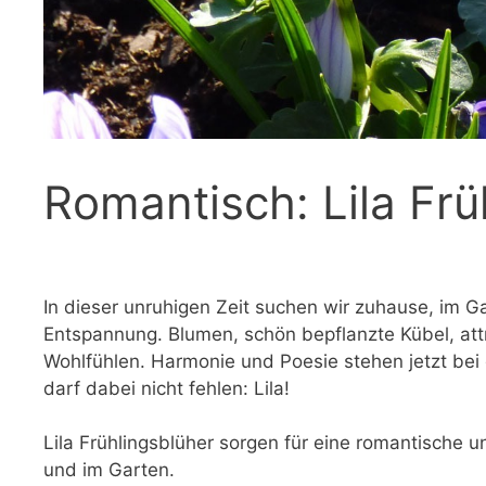
Romantisch: Lila Frü
In dieser unruhigen Zeit suchen wir zuhause, im G
Entspannung. Blumen, schön bepflanzte Kübel, att
Wohlfühlen. Harmonie und Poesie stehen jetzt bei
darf dabei nicht fehlen: Lila!
Lila Frühlingsblüher sorgen für eine romantische
und im Garten.