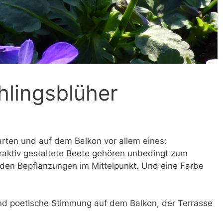
hlingsblüher
arten und auf dem Balkon vor allem eines:
raktiv gestaltete Beete gehören unbedingt zum
 den Bepflanzungen im Mittelpunkt. Und eine Farbe
 und poetische Stimmung auf dem Balkon, der Terrasse