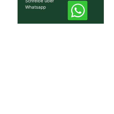
Schreibe über
Whatsapp