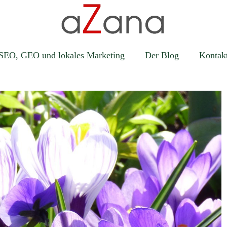
SEO, GEO und lokales Marketing
Der Blog
Kontak