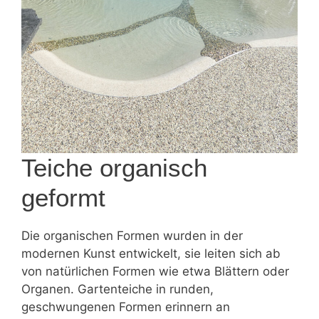
Teiche organisch
geformt
Die organischen Formen wurden in der
modernen Kunst entwickelt, sie leiten sich ab
von natürlichen Formen wie etwa Blättern oder
Organen. Gartenteiche in runden,
geschwungenen Formen erinnern an