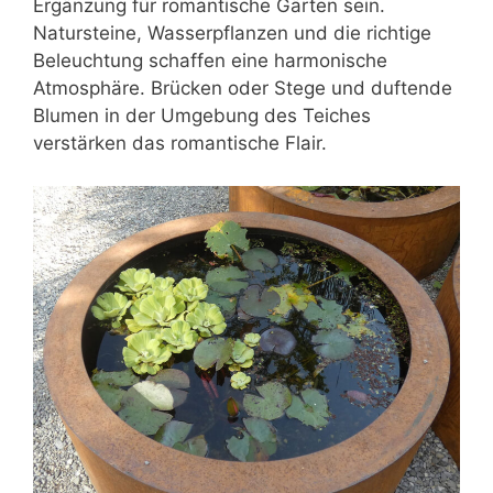
Ergänzung für
romantische Gärten
sein.
Natursteine, Wasserpflanzen und die richtige
Beleuchtung schaffen eine harmonische
Atmosphäre. Brücken oder Stege und duftende
Blumen in der Umgebung des Teiches
verstärken das romantische Flair.