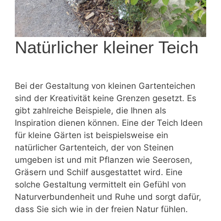
Natürlicher kleiner Teich
Bei der Gestaltung von kleinen Gartenteichen
sind der Kreativität keine Grenzen gesetzt. Es
gibt zahlreiche Beispiele, die Ihnen als
Inspiration dienen können. Eine der Teich Ideen
für kleine Gärten ist beispielsweise ein
natürlicher Gartenteich, der von Steinen
umgeben ist und mit Pflanzen wie Seerosen,
Gräsern und Schilf ausgestattet wird. Eine
solche Gestaltung vermittelt ein Gefühl von
Naturverbundenheit und Ruhe und sorgt dafür,
dass Sie sich wie in der freien Natur fühlen.