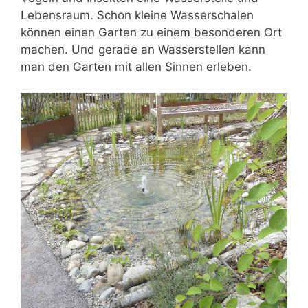
Lebensraum. Schon kleine Wasserschalen
können einen Garten zu einem besonderen Ort
machen. Und gerade an Wasserstellen kann
man den
Garten mit allen Sinnen
erleben.