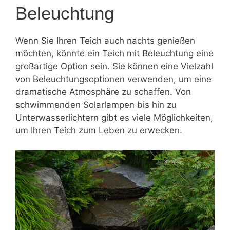
Beleuchtung
Wenn Sie Ihren Teich auch nachts genießen
möchten, könnte ein Teich mit Beleuchtung eine
großartige Option sein. Sie können eine Vielzahl
von Beleuchtungsoptionen verwenden, um eine
dramatische Atmosphäre zu schaffen. Von
schwimmenden Solarlampen bis hin zu
Unterwasserlichtern gibt es viele Möglichkeiten,
um Ihren Teich zum Leben zu erwecken.