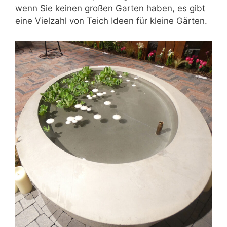
wenn Sie keinen großen Garten haben, es gibt
eine Vielzahl von Teich Ideen für kleine Gärten.