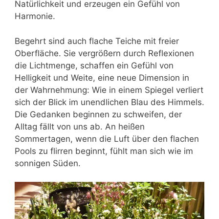
Natürlichkeit und erzeugen ein Gefühl von
Harmonie.
Begehrt sind auch
flache Teiche
mit freier
Oberfläche. Sie vergrößern durch Reflexionen
die Lichtmenge, schaffen ein Gefühl von
Helligkeit und Weite, eine neue Dimension in
der Wahrnehmung: Wie in einem Spiegel verliert
sich der Blick im unendlichen Blau des Himmels.
Die Gedanken beginnen zu schweifen, der
Alltag fällt von uns ab. An heißen
Sommertagen, wenn die Luft über den flachen
Pools zu flirren beginnt, fühlt man sich wie im
sonnigen Süden.