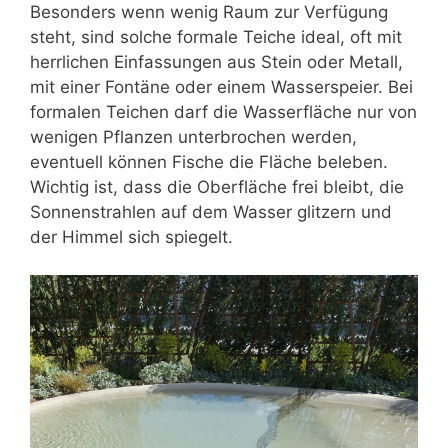
Besonders wenn wenig Raum zur Verfügung
steht, sind solche
formale Teiche
ideal, oft mit
herrlichen Einfassungen aus Stein oder Metall,
mit einer Fontäne oder einem Wasserspeier. Bei
formalen Teichen darf die Wasserfläche nur von
wenigen Pflanzen unterbrochen werden,
eventuell können Fische die Fläche beleben.
Wichtig ist, dass die Oberfläche frei bleibt, die
Sonnenstrahlen auf dem Wasser glitzern und
der Himmel sich spiegelt.