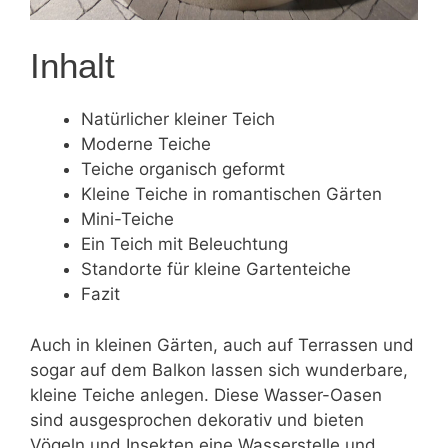
Inhalt
Natürlicher kleiner Teich
Moderne Teiche
Teiche organisch geformt
Kleine Teiche in romantischen Gärten
Mini-Teiche
Ein Teich mit Beleuchtung
Standorte für kleine Gartenteiche
Fazit
Auch in kleinen Gärten, auch auf Terrassen und
sogar auf dem Balkon lassen sich wunderbare,
kleine Teiche anlegen. Diese Wasser-Oasen
sind ausgesprochen dekorativ und bieten
Vögeln und Insekten eine Wasserstelle und