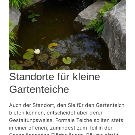
Standorte für kleine
Gartenteiche
Auch der Standort, den Sie für den Gartenteich
bieten können, entscheidet über deren
Gestaltungsweise. Formale Teiche sollten stets
in einer offenen, zumindest zum Teil in der