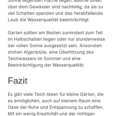
Sonne liegenden Fläche liegen. Bäume direkt
über dem Gewässer sind nachteilig, da sie zu
viel Schatten spenden und das herabfallende
Laub die Wasserqualität beeinträchtigt.
Garten sollten am Besten zumindest zum Teil
im Halbschatten liegen oder nur stundenweise
der vollen Sonne ausgesetzt sein. Ansonsten
drohen Algenblüte, eine Überhitzung des
Teichwassers im Sommer und eine
Beeinträchtigung der Wasserqualität.
Fazit
Es gibt viele Teich Ideen für kleine Gärten, die
es ermöglichen, auch auf kleinem Raum eine
Oase der Ruhe und Entspannung zu schaffen.
Mit ein wenig Kreativität und der richtigen