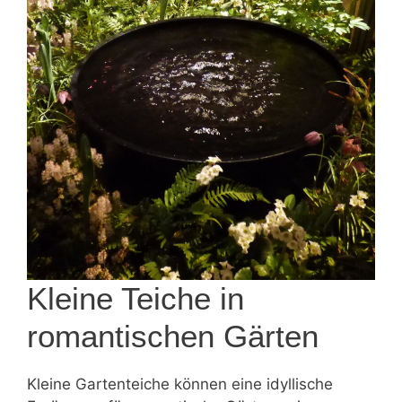
Kleine Teiche in
romantischen Gärten
Kleine Gartenteiche können eine idyllische