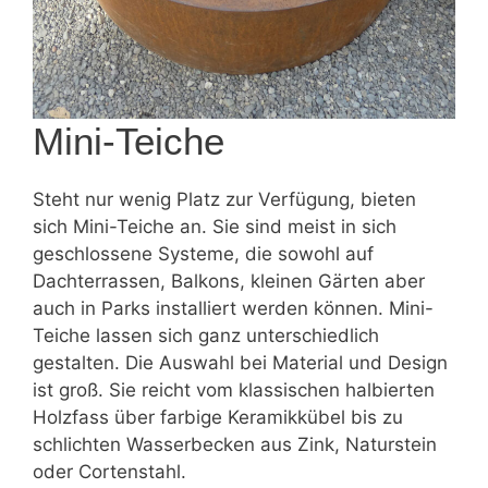
Mini-Teiche
Steht nur wenig Platz zur Verfügung, bieten
sich
Mini-Teiche
an. Sie sind meist in sich
geschlossene Systeme, die sowohl auf
Dachterrassen, Balkons, kleinen Gärten aber
auch in Parks installiert werden können. Mini-
Teiche lassen sich ganz unterschiedlich
gestalten. Die Auswahl bei Material und Design
ist groß. Sie reicht vom klassischen halbierten
Holzfass über farbige Keramikkübel bis zu
schlichten Wasserbecken aus Zink, Naturstein
oder Cortenstahl.