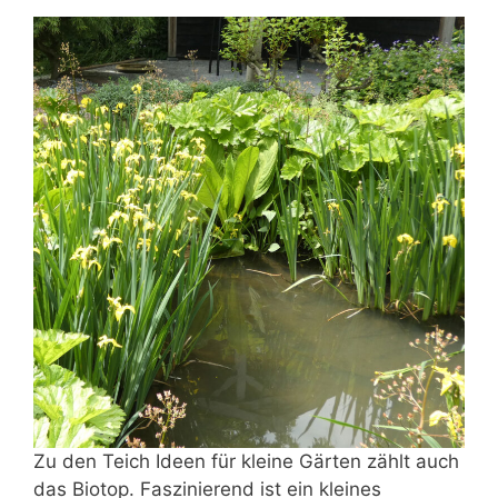
Zu den Teich Ideen für kleine Gärten zählt auch
das Biotop. Faszinierend ist ein kleines