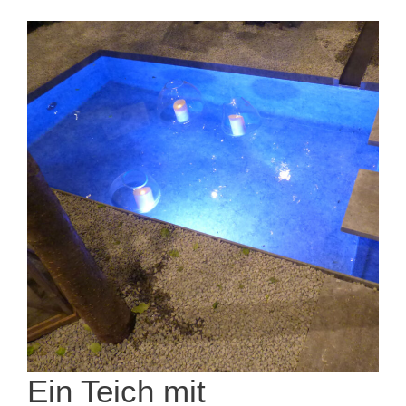
Ein Teich mit