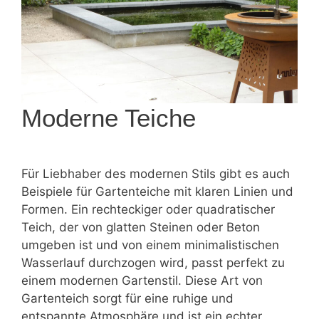
Moderne Teiche
Für Liebhaber des modernen Stils gibt es auch
Beispiele für Gartenteiche mit klaren Linien und
Formen. Ein rechteckiger oder quadratischer
Teich, der von glatten Steinen oder Beton
umgeben ist und von einem minimalistischen
Wasserlauf durchzogen wird, passt perfekt zu
einem modernen Gartenstil. Diese Art von
Gartenteich sorgt für eine ruhige und
entspannte Atmosphäre und ist ein echter