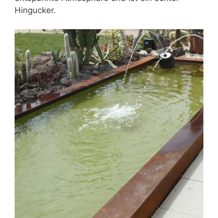
Hingucker.