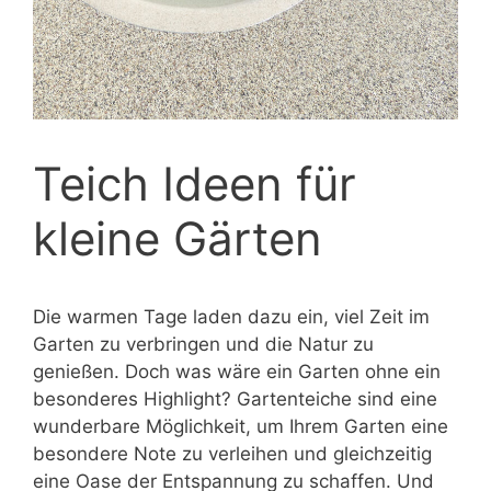
Teich Ideen für
kleine Gärten
Die warmen Tage laden dazu ein, viel Zeit im
Garten zu verbringen und die Natur zu
genießen. Doch was wäre ein Garten ohne ein
besonderes Highlight? Gartenteiche sind eine
wunderbare Möglichkeit, um Ihrem Garten eine
besondere Note zu verleihen und gleichzeitig
eine Oase der Entspannung zu schaffen. Und