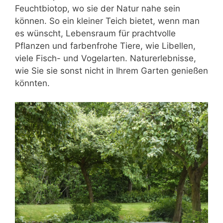
Feuchtbiotop, wo sie der Natur nahe sein
können. So ein kleiner Teich bietet, wenn man
es wünscht, Lebensraum für prachtvolle
Pflanzen und farbenfrohe Tiere, wie Libellen,
viele Fisch- und Vogelarten. Naturerlebnisse,
wie Sie sie sonst nicht in Ihrem Garten genießen
könnten.