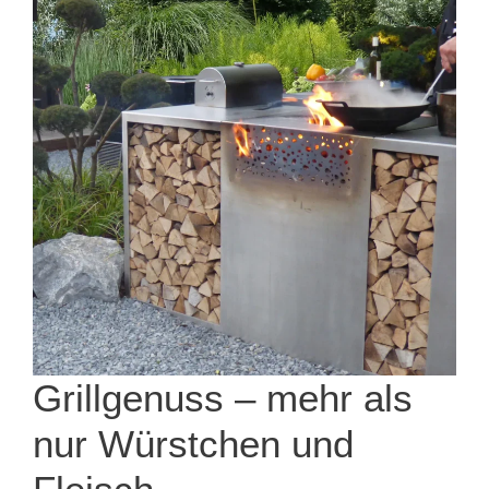
Grillgenuss – mehr als
nur Würstchen und