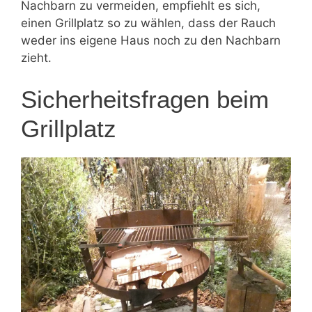
Nachbarn zu vermeiden, empfiehlt es sich,
einen Grillplatz so zu wählen, dass der Rauch
weder ins eigene Haus noch zu den Nachbarn
zieht.
Sicherheitsfragen beim
Grillplatz