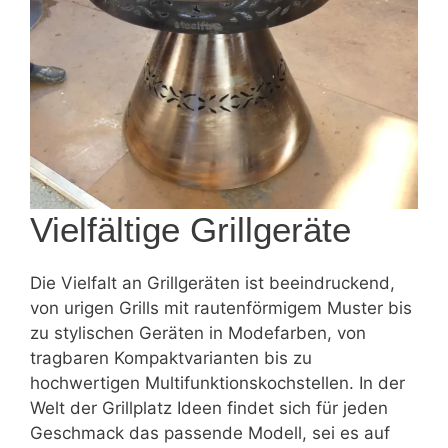
Vielfältige Grillgeräte
Die Vielfalt an Grillgeräten ist beeindruckend,
von urigen Grills mit rautenförmigem Muster bis
zu stylischen Geräten in Modefarben, von
tragbaren Kompaktvarianten bis zu
hochwertigen Multifunktionskochstellen. In der
Welt der Grillplatz Ideen findet sich für jeden
Geschmack das passende Modell, sei es auf