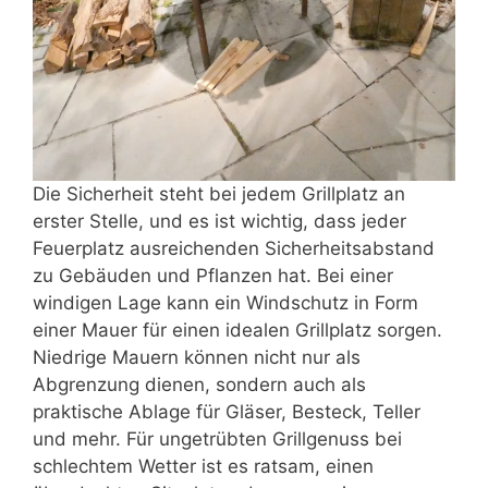
Die Sicherheit steht bei jedem Grillplatz an
erster Stelle, und es ist wichtig, dass jeder
Feuerplatz ausreichenden Sicherheitsabstand
zu Gebäuden und Pflanzen hat. Bei einer
windigen Lage kann ein Windschutz in Form
einer Mauer für einen idealen Grillplatz sorgen.
Niedrige Mauern können nicht nur als
Abgrenzung dienen, sondern auch als
praktische Ablage für Gläser, Besteck, Teller
und mehr. Für ungetrübten Grillgenuss bei
schlechtem Wetter ist es ratsam, einen