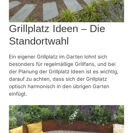
Grillplatz Ideen – Die
Standortwahl
Ein eigener Grillplatz im Garten lohnt sich
besonders für regelmäßige Grillfans, und bei
der Planung der Grillplatz Ideen ist es wichtig,
darauf zu achten, dass sich der Grillplatz
optisch harmonisch in den übrigen Garten
einfügt.