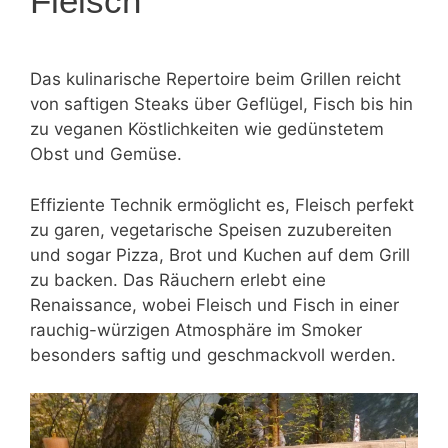
Fleisch
Das kulinarische Repertoire beim Grillen reicht
von saftigen Steaks über Geflügel, Fisch bis hin
zu veganen Köstlichkeiten wie gedünstetem
Obst und Gemüse.
Effiziente Technik ermöglicht es, Fleisch perfekt
zu garen, vegetarische Speisen zuzubereiten
und sogar Pizza, Brot und Kuchen auf dem Grill
zu backen. Das Räuchern erlebt eine
Renaissance, wobei Fleisch und Fisch in einer
rauchig-würzigen Atmosphäre im Smoker
besonders saftig und geschmackvoll werden.