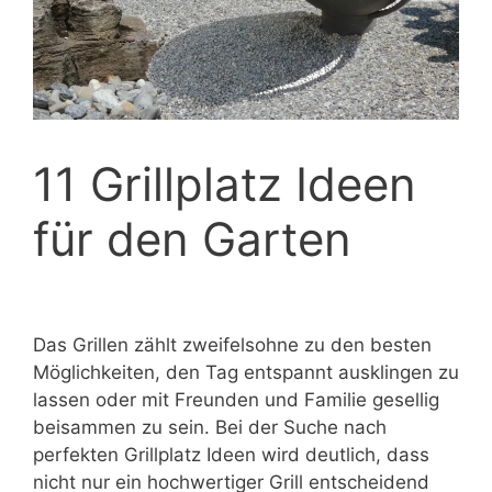
11 Grillplatz Ideen
für den Garten
Das Grillen zählt zweifelsohne zu den besten
Möglichkeiten, den Tag entspannt ausklingen zu
lassen oder mit Freunden und Familie gesellig
beisammen zu sein. Bei der Suche nach
perfekten Grillplatz Ideen wird deutlich, dass
nicht nur ein hochwertiger Grill entscheidend