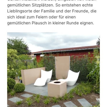
gemütlichen Sitzplätzen. So entstehen echte
Lieblingsorte der Familie und der Freunde, die
sich ideal zum Feiern oder für einen
gemütlichen Plausch in kleiner Runde eignen.