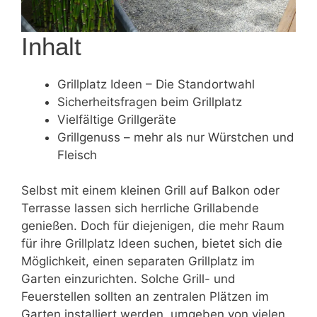
Inhalt
Grillplatz Ideen – Die Standortwahl
Sicherheitsfragen beim Grillplatz
Vielfältige Grillgeräte
Grillgenuss – mehr als nur Würstchen und
Fleisch
Selbst mit einem kleinen Grill auf Balkon oder
Terrasse lassen sich herrliche Grillabende
genießen. Doch für diejenigen, die mehr Raum
für ihre Grillplatz Ideen suchen, bietet sich die
Möglichkeit, einen separaten Grillplatz im
Garten einzurichten. Solche Grill- und
Feuerstellen sollten an zentralen Plätzen im
Garten installiert werden, umgeben von vielen