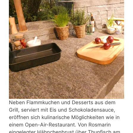
Neben Flammkuchen und Desserts aus dem
Grill, serviert mit Eis und Schokoladensauce,
eröffnen sich kulinarische Möglichkeiten wie in
einem Open-Air-Restaurant. Von Rosmarin
eingelegter Hähnchenbrust über Thunfisch am