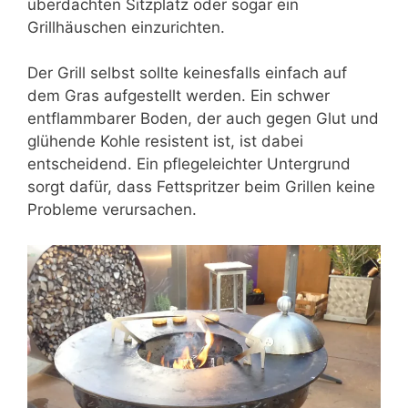
überdachten
Sitzplatz
oder sogar ein
Grillhäuschen einzurichten.
Der Grill selbst sollte keinesfalls einfach auf
dem Gras aufgestellt werden. Ein schwer
entflammbarer Boden, der auch gegen Glut und
glühende Kohle resistent ist, ist dabei
entscheidend. Ein pflegeleichter Untergrund
sorgt dafür, dass Fettspritzer beim Grillen keine
Probleme verursachen.