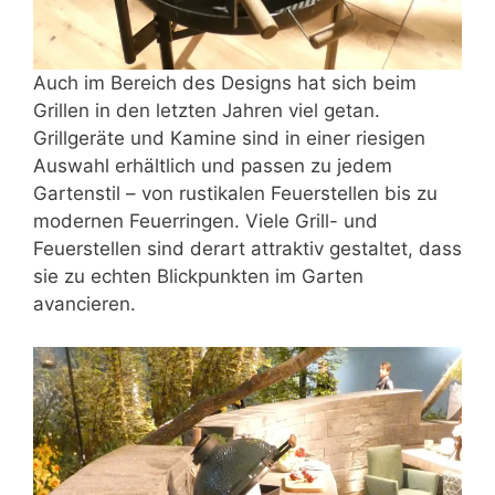
Auch im Bereich des Designs hat sich beim
Grillen in den letzten Jahren viel getan.
Grillgeräte und Kamine sind in einer riesigen
Auswahl erhältlich und passen zu jedem
Gartenstil – von rustikalen Feuerstellen bis zu
modernen Feuerringen. Viele Grill- und
Feuerstellen sind derart attraktiv gestaltet, dass
sie zu echten
Blickpunkten im Garten
avancieren.