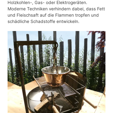
Holzkohlen-, Gas- oder Elektrogeräten.
Moderne Techniken verhindern dabei, dass Fett
und Fleischsaft auf die Flammen tropfen und
schädliche Schadstoffe entwickeln.