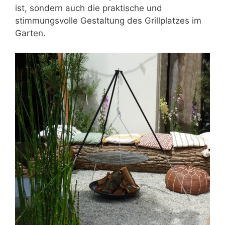
ist, sondern auch die praktische und
stimmungsvolle Gestaltung des Grillplatzes im
Garten.