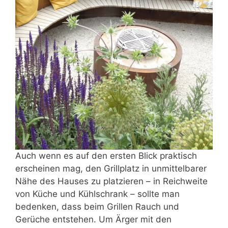
Auch wenn es auf den ersten Blick praktisch
erscheinen mag, den Grillplatz in unmittelbarer
Nähe des Hauses zu platzieren – in Reichweite
von Küche und Kühlschrank – sollte man
bedenken, dass beim Grillen Rauch und
Gerüche entstehen. Um Ärger mit den