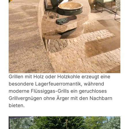
Grillen mit Holz oder Holzkohle erzeugt eine
besondere Lagerfeuerromantik, während
moderne Flüssiggas-Grills ein geruchloses
Grillvergnügen ohne Ärger mit den Nachbarn
bieten.