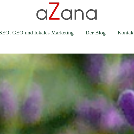
SEO, GEO und lokales Marketing
Der Blog
Kontak