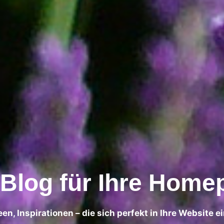
 Blog für Ihre Home
een, Inspirationen – die sich perfekt in Ihre Website 