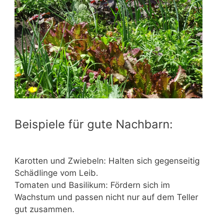
Beispiele für gute Nachbarn:
Karotten und Zwiebeln: Halten sich gegenseitig
Schädlinge vom Leib.
Tomaten und Basilikum: Fördern sich im
Wachstum und passen nicht nur auf dem Teller
gut zusammen.