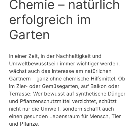
Chemie – natürlich
erfolgreich im
Garten
In einer Zeit, in der Nachhaltigkeit und
Umweltbewusstsein immer wichtiger werden,
wächst auch das Interesse am natürlichen
Gärtnern – ganz ohne chemische Hilfsmittel. Ob
im Zier- oder Gemüsegarten, auf Balkon oder
Terrasse: Wer bewusst auf synthetische Dünger
und Pflanzenschutzmittel verzichtet, schützt
nicht nur die Umwelt, sondern schafft auch
einen gesunden Lebensraum für Mensch, Tier
und Pflanze.