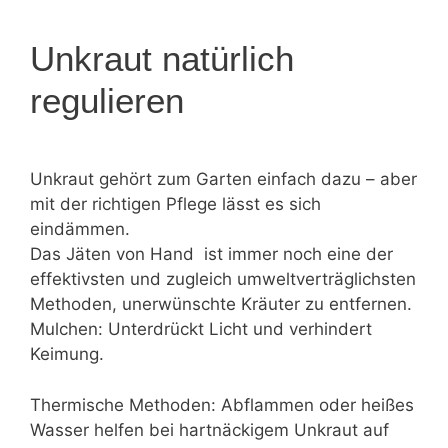
Unkraut natürlich
regulieren
Unkraut gehört zum Garten einfach dazu – aber
mit der richtigen Pflege lässt es sich
eindämmen.
Das Jäten von Hand ist immer noch eine der
effektivsten und zugleich umweltverträglichsten
Methoden, unerwünschte Kräuter zu entfernen.
Mulchen: Unterdrückt Licht und verhindert
Keimung.
Thermische Methoden: Abflammen oder heißes
Wasser helfen bei hartnäckigem Unkraut auf