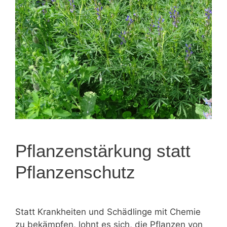
Pflanzenstärkung statt
Pflanzenschutz
Statt Krankheiten und Schädlinge mit Chemie
zu bekämpfen, lohnt es sich, die Pflanzen von