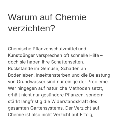
Warum auf Chemie
verzichten?
Chemische Pflanzenschutzmittel und
Kunstdünger versprechen oft schnelle Hilfe –
doch sie haben ihre Schattenseiten.
Rückstände im Gemüse, Schäden an
Bodenleben, Insektensterben und die Belastung
von Grundwasser sind nur einige der Probleme.
Wer hingegen auf natürliche Methoden setzt,
erhält nicht nur gesündere Pflanzen, sondern
stärkt langfristig die Widerstandskraft des
gesamten Gartensystems. Der Verzicht auf
Chemie ist also nicht Verzicht auf Erfolg,