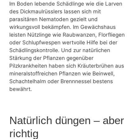
Im Boden lebende Schädlinge wie die Larven
des Dickmaulrüsslers lassen sich mit
parasitären Nematoden gezielt und
wirkungsvoll bekämpfen. Im Gewächshaus
leisten Nützlinge wie Raubwanzen, Florfliegen
oder Schlupfwespen wertvolle Hilfe bei der
Schädlingskontrolle. Und zur natürlichen
Stärkung der Pflanzen gegenüber
Pilzkrankheiten haben sich Kräuterbrühen aus
mineralstoffreichen Pflanzen wie Beinwell,
Schachtelhalm oder Brennnessel bestens
bewährt.
Natürlich düngen – aber
richtig