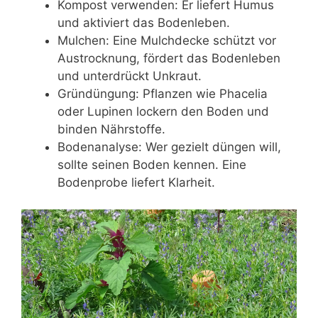
Kompost verwenden: Er liefert Humus
und aktiviert das Bodenleben.
Mulchen: Eine Mulchdecke schützt vor
Austrocknung, fördert das Bodenleben
und unterdrückt Unkraut.
Gründüngung: Pflanzen wie Phacelia
oder Lupinen lockern den Boden und
binden Nährstoffe.
Bodenanalyse: Wer gezielt düngen will,
sollte seinen Boden kennen. Eine
Bodenprobe liefert Klarheit.