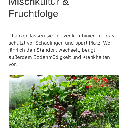
Mischkultur &
Fruchtfolge
Pflanzen lassen sich clever kombinieren – das
schützt vor Schädlingen und spart Platz. Wer
jährlich den Standort wechselt, beugt
außerdem Bodenmüdigkeit und Krankheiten
vor.