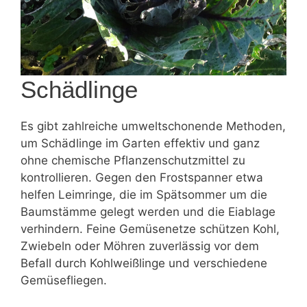
Schädlinge
Es gibt zahlreiche umweltschonende Methoden,
um Schädlinge im Garten effektiv und ganz
ohne chemische Pflanzenschutzmittel zu
kontrollieren. Gegen den Frostspanner etwa
helfen Leimringe, die im Spätsommer um die
Baumstämme gelegt werden und die Eiablage
verhindern. Feine Gemüsenetze schützen Kohl,
Zwiebeln oder Möhren zuverlässig vor dem
Befall durch Kohlweißlinge und verschiedene
Gemüsefliegen.