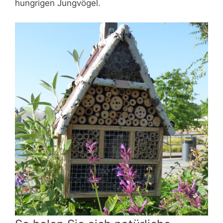
hungrigen Jungvögel.