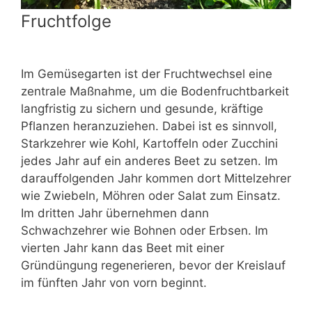
Fruchtfolge
Im Gemüsegarten ist der Fruchtwechsel eine
zentrale Maßnahme, um die Bodenfruchtbarkeit
langfristig zu sichern und gesunde, kräftige
Pflanzen heranzuziehen. Dabei ist es sinnvoll,
Starkzehrer wie Kohl, Kartoffeln oder Zucchini
jedes Jahr auf ein anderes Beet zu setzen. Im
darauffolgenden Jahr kommen dort Mittelzehrer
wie Zwiebeln, Möhren oder Salat zum Einsatz.
Im dritten Jahr übernehmen dann
Schwachzehrer wie Bohnen oder Erbsen. Im
vierten Jahr kann das Beet mit einer
Gründüngung regenerieren, bevor der Kreislauf
im fünften Jahr von vorn beginnt.