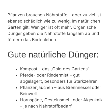
Pflanzen brauchen Nährstoffe – aber zu viel ist
ebenso schädlich wie zu wenig. Im natürlichen
Garten gilt: Weniger ist oft mehr. Organische
Dünger geben die Nährstoffe langsam ab und
fördern das Bodenleben.
Gute natürliche Dünger:
Kompost – das „Gold des Gartens“
Pferde- oder Rindermist – gut
abgelagert, besonders für Starkzehrer
Pflanzenjauchen – aus Brennnessel oder
Beinwell
Hornspäne, Gesteinsmehl oder Algenkalk
– je nach Nährstoffbedarf