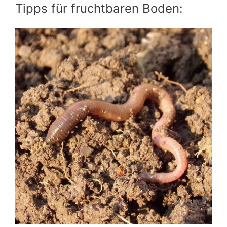
Tipps für fruchtbaren Boden: