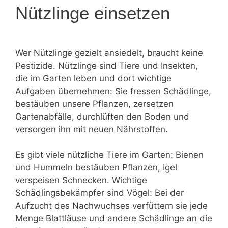
Nützlinge einsetzen
Wer Nützlinge gezielt ansiedelt, braucht keine
Pestizide. Nützlinge sind Tiere und Insekten,
die im Garten leben und dort wichtige
Aufgaben übernehmen: Sie fressen Schädlinge,
bestäuben unsere Pflanzen, zersetzen
Gartenabfälle, durchlüften den Boden und
versorgen ihn mit neuen Nährstoffen.
Es gibt viele nützliche Tiere im Garten: Bienen
und Hummeln bestäuben Pflanzen, Igel
verspeisen Schnecken. Wichtige
Schädlingsbekämpfer sind Vögel: Bei der
Aufzucht des Nachwuchses verfüttern sie jede
Menge Blattläuse und andere Schädlinge an die