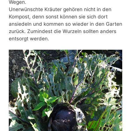
Wegen.
Unerwünschte Kräuter gehören nicht in den
Kompost, denn sonst können sie sich dort
ansiedeln und kommen so wieder in den Garten
zurück. Zumindest die Wurzeln sollten anders
entsorgt werden.