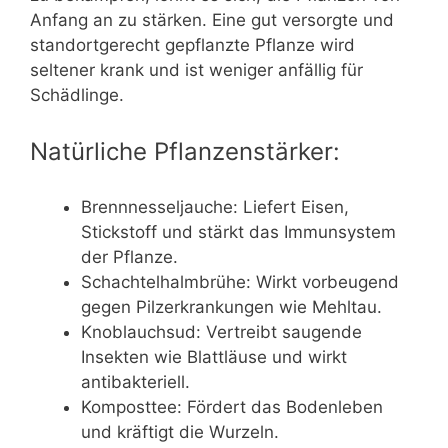
Anfang an zu stärken. Eine gut versorgte und
standortgerecht gepflanzte Pflanze wird
seltener krank und ist weniger anfällig für
Schädlinge.
Natürliche Pflanzenstärker:
Brennnesseljauche: Liefert Eisen,
Stickstoff und stärkt das Immunsystem
der Pflanze.
Schachtelhalmbrühe: Wirkt vorbeugend
gegen Pilzerkrankungen wie Mehltau.
Knoblauchsud: Vertreibt saugende
Insekten wie Blattläuse und wirkt
antibakteriell.
Komposttee: Fördert das Bodenleben
und kräftigt die Wurzeln.