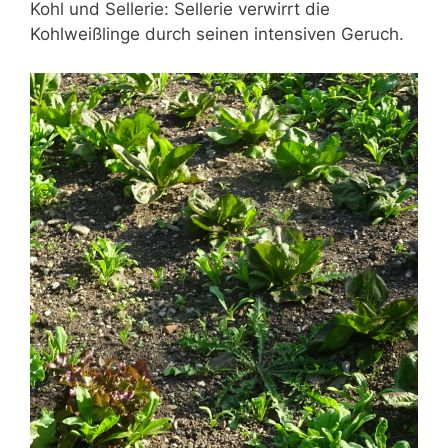
Kohl und Sellerie: Sellerie verwirrt die
Kohlweißlinge durch seinen intensiven Geruch.