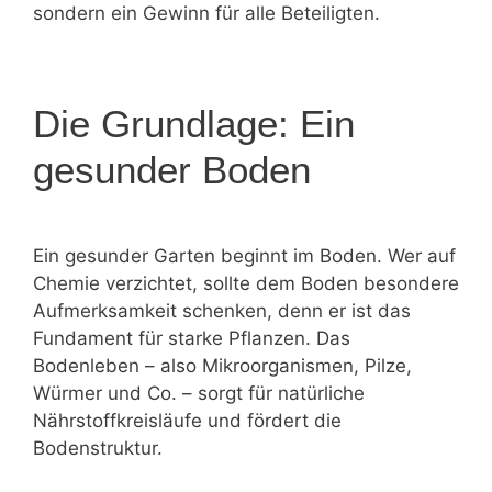
sondern ein Gewinn für alle Beteiligten.
Die Grundlage: Ein
gesunder Boden
Ein gesunder Garten beginnt im Boden. Wer auf
Chemie verzichtet, sollte dem Boden besondere
Aufmerksamkeit schenken, denn er ist das
Fundament für starke Pflanzen. Das
Bodenleben – also Mikroorganismen, Pilze,
Würmer und Co. – sorgt für natürliche
Nährstoffkreisläufe und fördert die
Bodenstruktur.