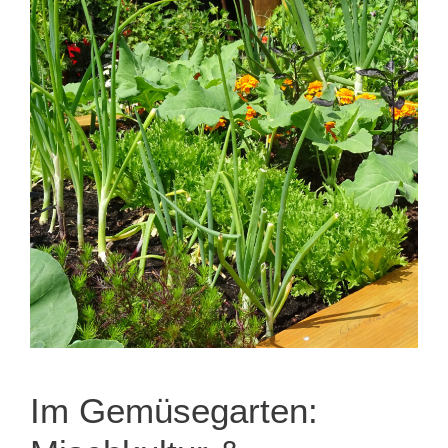
Im Gemüsegarten: