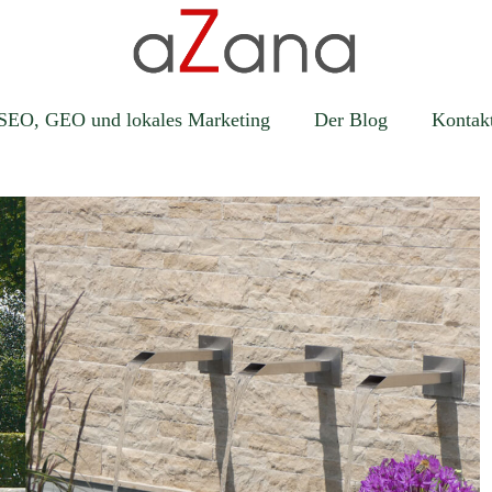
SEO, GEO und lokales Marketing
Der Blog
Kontak