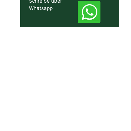
Schreibe über
Whatsapp