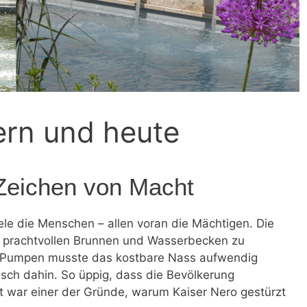
ern und heute
 Zeichen von Macht
le die Menschen – allen voran die Mächtigen. Die
t prachtvollen Brunnen und Wasserbecken zu
 Pumpen musste das kostbare Nass aufwendig
sch dahin. So üppig, dass die Bevölkerung
t war einer der Gründe, warum Kaiser Nero gestürzt