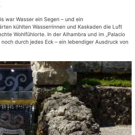
t
is war Wasser ein Segen – und ein
gärten kühlten Wasserrinnen und Kaskaden die Luft
chte Wohlfühlorte. In der Alhambra und im „Palacio
e noch durch jedes Eck – ein lebendiger Ausdruck von