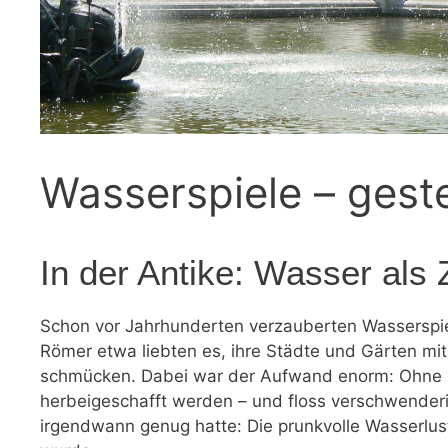
Wasserspiele – gest
In der Antike: Wasser als
Schon vor Jahrhunderten verzauberten Wasserspie
Römer etwa liebten es, ihre Städte und Gärten mi
schmücken. Dabei war der Aufwand enorm: Ohne
herbeigeschafft werden – und floss verschwenderi
irgendwann genug hatte: Die prunkvolle Wasserlus