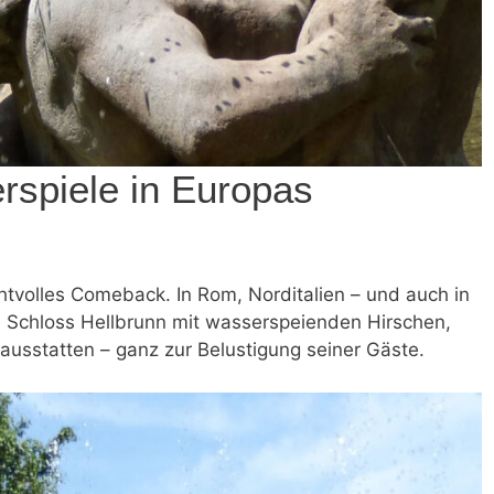
rspiele in Europas
htvolles Comeback. In Rom, Norditalien – und auch in
us Schloss Hellbrunn mit wasserspeienden Hirschen,
ausstatten – ganz zur Belustigung seiner Gäste.