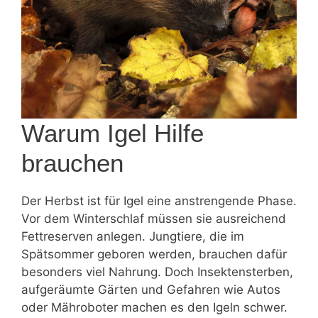
Warum Igel Hilfe
brauchen
Der Herbst ist für Igel eine anstrengende Phase.
Vor dem Winterschlaf müssen sie ausreichend
Fettreserven anlegen. Jungtiere, die im
Spätsommer geboren werden, brauchen dafür
besonders viel Nahrung. Doch Insektensterben,
aufgeräumte Gärten und Gefahren wie Autos
oder Mähroboter machen es den Igeln schwer.