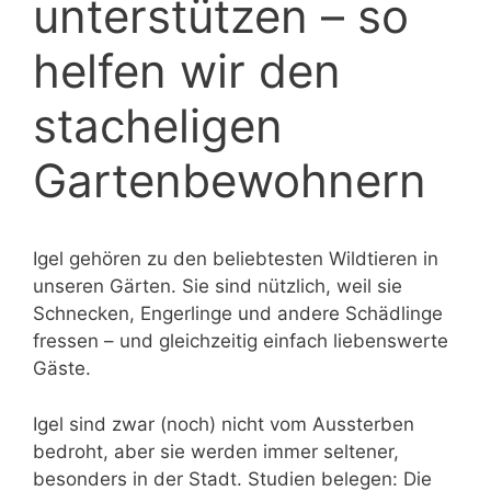
unterstützen – so
helfen wir den
stacheligen
Gartenbewohnern
Igel gehören zu den beliebtesten Wildtieren in
unseren Gärten. Sie sind nützlich, weil sie
Schnecken, Engerlinge und andere Schädlinge
fressen – und gleichzeitig einfach liebenswerte
Gäste.
Igel sind zwar (noch) nicht vom Aussterben
bedroht, aber sie werden immer seltener,
besonders in der Stadt. Studien belegen: Die