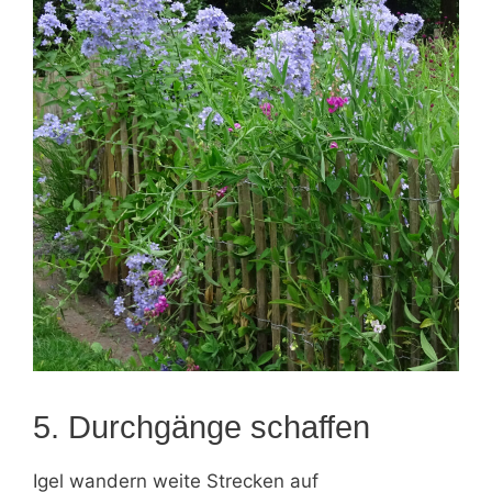
5. Durchgänge schaffen
Igel wandern weite Strecken auf