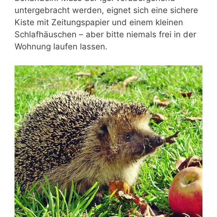
untergebracht werden, eignet sich eine sichere
Kiste mit Zeitungspapier und einem kleinen
Schlafhäuschen – aber bitte niemals frei in der
Wohnung laufen lassen.