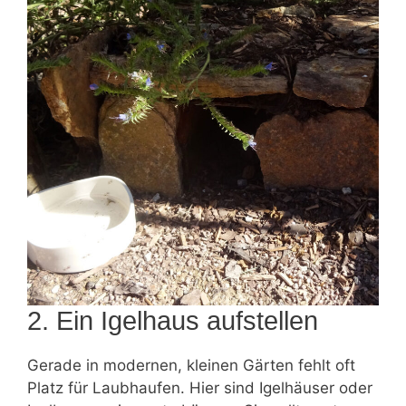
2. Ein Igelhaus aufstellen
Gerade in modernen, kleinen Gärten fehlt oft
Platz für Laubhaufen. Hier sind Igelhäuser oder