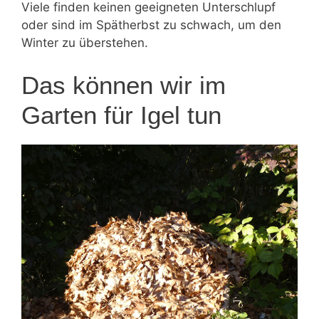
Viele finden keinen geeigneten Unterschlupf
oder sind im Spätherbst zu schwach, um den
Winter zu überstehen.
Das können wir im
Garten für Igel tun