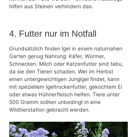
hilfen aus Steinen verhindern das.
4. Futter nur im Notfall
Grundsätzlich finden Igel in einem naturnahen
Garten genug Nahrung: Käfer, Würmer,
Schnecken. Milch oder Katzenfutter sind tabu,
da sie den Tieren schaden. Wer im Herbst
einen untergewichtigen Jungigel findet, kann
mit speziellem Igeltrockenfutter, gekochtem Ei
oder etwas Hühnerfleisch helfen. Tiere unter
500 Gramm sollten unbedingt in eine
Wildtierstation gebracht werden.