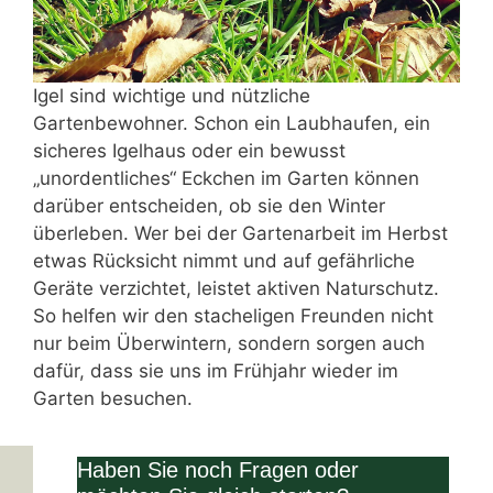
Igel sind wichtige und nützliche
Gartenbewohner. Schon ein Laubhaufen, ein
sicheres Igelhaus oder ein bewusst
„unordentliches“ Eckchen im Garten können
darüber entscheiden, ob sie den Winter
überleben. Wer bei der Gartenarbeit im Herbst
etwas Rücksicht nimmt und auf gefährliche
Geräte verzichtet, leistet aktiven Naturschutz.
So helfen wir den stacheligen Freunden nicht
nur beim Überwintern, sondern sorgen auch
dafür, dass sie uns im Frühjahr wieder im
Garten besuchen.
Haben Sie noch Fragen oder