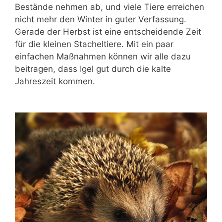
Bestände nehmen ab, und viele Tiere erreichen
nicht mehr den Winter in guter Verfassung.
Gerade der Herbst ist eine entscheidende Zeit
für die kleinen Stacheltiere. Mit ein paar
einfachen Maßnahmen können wir alle dazu
beitragen, dass Igel gut durch die kalte
Jahreszeit kommen.